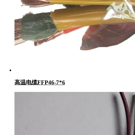
高温电缆FFP46-7*6